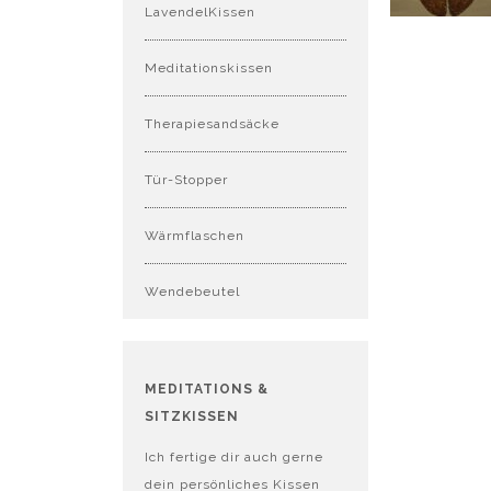
LavendelKissen
Meditationskissen
Therapiesandsäcke
Tür-Stopper
Wärmflaschen
Wendebeutel
MEDITATIONS &
SITZKISSEN
Ich fertige dir auch gerne
dein persönliches Kissen