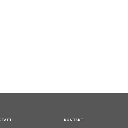
STATT
KONTAKT