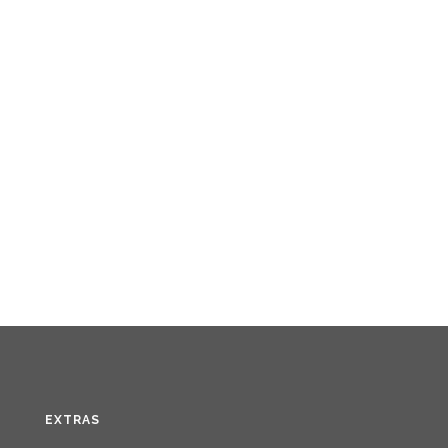
EXTRAS