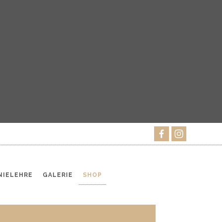
IELEHRE
GALERIE
SHOP