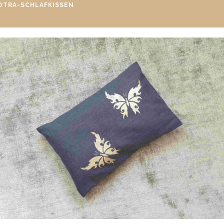
OTRA-SCHLAFKISSEN