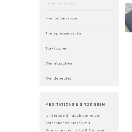
LavendelKissen
Meditationskissen
Therapiesandsäcke
Tür-Stopper
Wärmflaschen
Wendebeutel
MEDITATIONS & SITZKISSEN
Ich fertige dir auch gerne dein
persönliches Kissen mit
Wunschmotiv
,
Farbe & Größe an
.