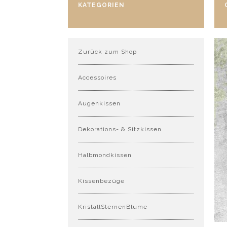
KATEGORIEN
Zurück zum Shop
Accessoires
Augenkissen
Dekorations- & Sitzkissen
Halbmondkissen
Kissenbezüge
KristallSternenBlume