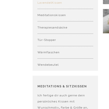
LavendelKissen
Meditationskissen
Therapiesandsäcke
Tür-Stopper
Wärmflaschen
Wendebeutel
MEDITATIONS & SITZKISSEN
Ich fertige dir auch gerne dein
persönliches Kissen mit
Wunschmotiv
,
Farbe & Größe an
.