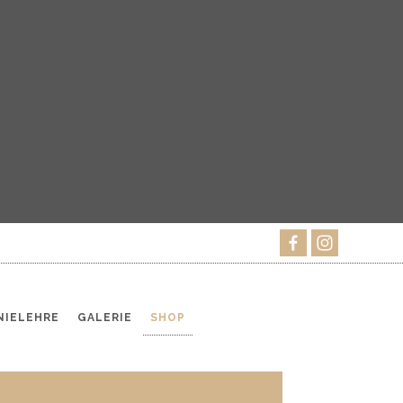
IELEHRE
GALERIE
SHOP