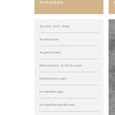
KATEGORIEN
Zurück zum Shop
Accessoires
Augenkissen
Dekorations- & Sitzkissen
Halbmondkissen
Kissenbezüge
KristallSternenBlume