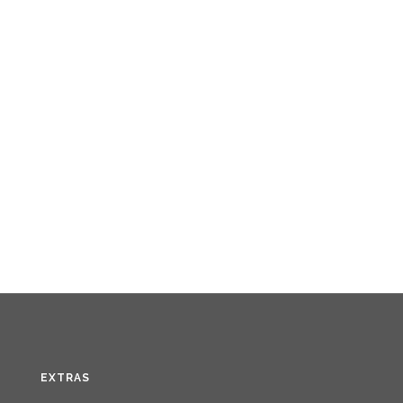
EXTRAS