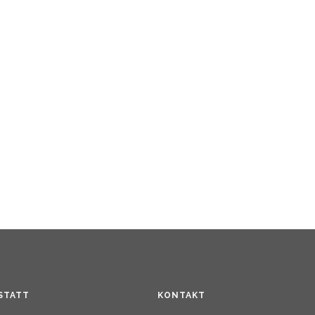
STATT
KONTAKT