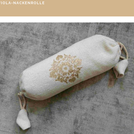
FIOLA-NACKENROLLE