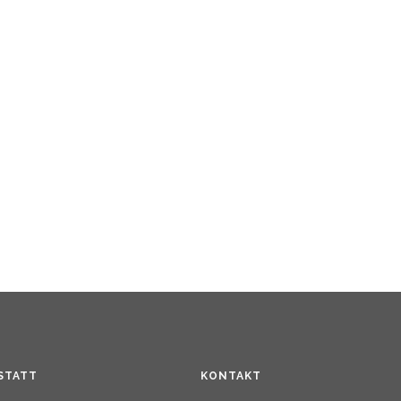
STATT
KONTAKT