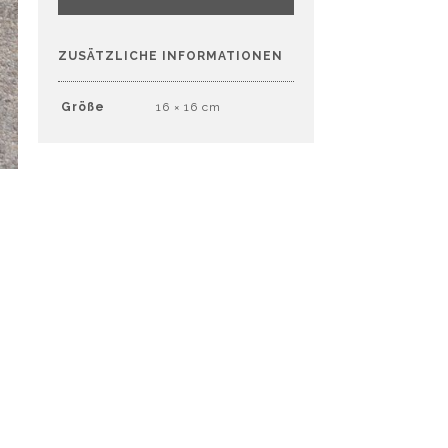
ZUSÄTZLICHE INFORMATIONEN
Größe
16 × 16 cm