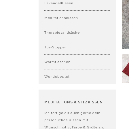
LavendelKissen
Meditationskissen
Therapiesandsäcke
Tür-Stopper
Wärmflaschen
Wendebeutel
MEDITATIONS & SITZKISSEN
Ich fertige dir auch gerne dein
persönliches Kissen mit
Wunschmotiv
,
Farbe & Größe an
.