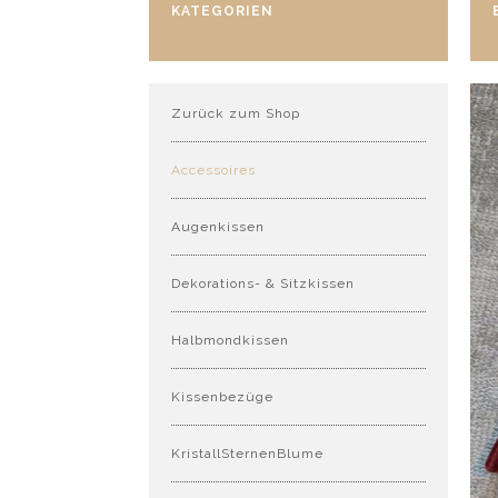
KATEGORIEN
Zurück zum Shop
Accessoires
Augenkissen
Dekorations- & Sitzkissen
Halbmondkissen
Kissenbezüge
KristallSternenBlume