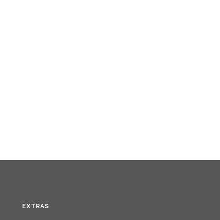
EXTRAS