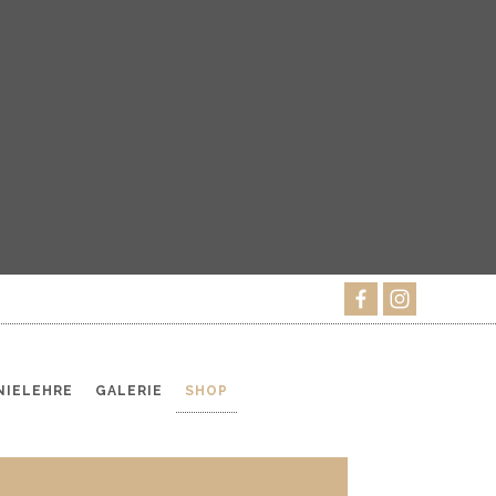
IELEHRE
GALERIE
SHOP